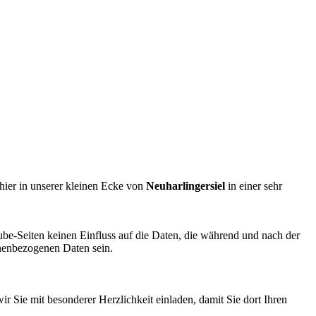
hier in unserer kleinen Ecke von
Neuharlingersiel
in einer sehr
ube-Seiten keinen Einfluss auf die Daten, die während und nach der
onenbezogenen Daten sein.
r Sie mit besonderer Herzlichkeit einladen, damit Sie dort Ihren