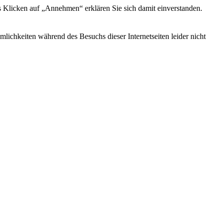
s Klicken auf „Annehmen“ erklären Sie sich damit einverstanden.
ichkeiten während des Besuchs dieser Internetseiten leider nicht