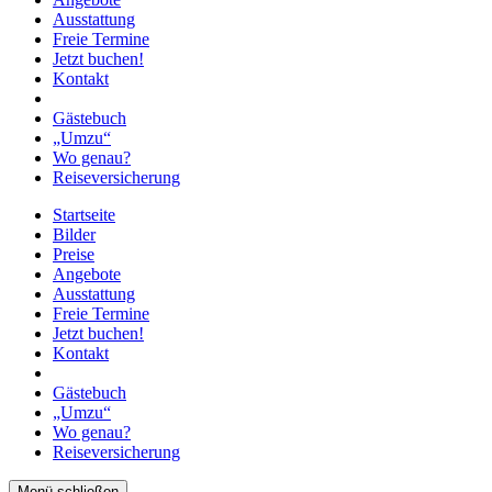
Ausstattung
Freie Termine
Jetzt buchen!
Kontakt
Gästebuch
„Umzu“
Wo genau?
Reiseversicherung
Startseite
Bilder
Preise
Angebote
Ausstattung
Freie Termine
Jetzt buchen!
Kontakt
Gästebuch
„Umzu“
Wo genau?
Reiseversicherung
Menü schließen