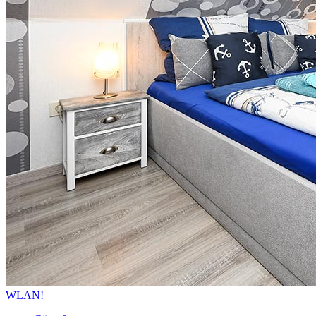
WLAN!